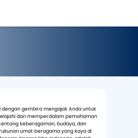
 dengan gembira mengajak Anda untuk
elajahi dan memperdalam pemahaman
tentang keberagaman, budaya, dan
rukunan umat beragama yang kaya di