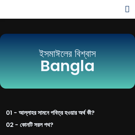
ইসমাঈলের বিশ্বাস
Bangla
01 - আল্লাহর সামনে পবিত্র হওয়ার অর্থ কী?
02 - কোনটি সরল পথ?