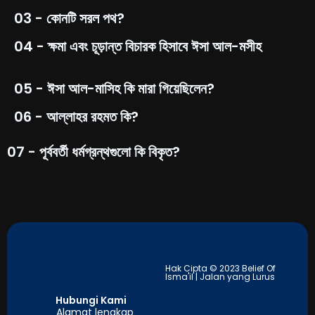
03 - কোনটি সরল পথ?
04 - ক্ষমা এবং চূড়ান্ত বিচারক হিসাবে ঈসা আল-মসীহ
05 - ঈসা আল-মাসিহ কি মারা গিয়েছিলেন?
06 - আল্লাহর রহমত কি?
07 - পূর্ববর্তী ধর্মগ্রন্থগুলো কি বিকৃত?
Hak Cipta © 2023 Belief Of
Isma'il | Jalan yang Lurus
Hubungi Kami
Alamat lengkap